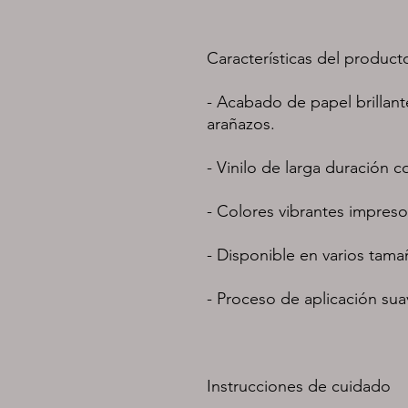
Características del product
- Acabado de papel brillant
arañazos.
- Vinilo de larga duración
- Colores vibrantes impreso
- Disponible en varios tam
- Proceso de aplicación sua
Instrucciones de cuidado