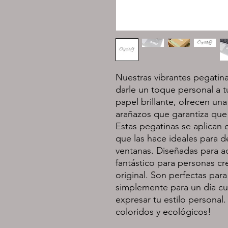
Nuestras vibrantes pegatin
darle un toque personal a 
papel brillante, ofrecen una 
arañazos que garantiza que
Estas pegatinas se aplican d
que las hace ideales para d
ventanas. Diseñadas para a
fantástico para personas cr
original. Son perfectas para
simplemente para un día cu
expresar tu estilo personal.
coloridos y ecológicos!