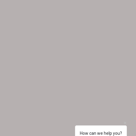
How can we help you?